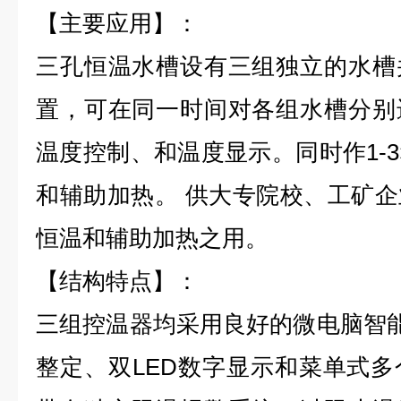
【主要应用】：
三孔恒温水槽设有三组独立的水槽
置，可在同一时间对各组水槽分别
温度控制、和温度显示。同时作1-
和辅助加热。 供大专院校、工矿
恒温和辅助加热之用。
【结构特点】：
三组控温器均采用良好的微电脑智能
整定、双LED数字显示和菜单式