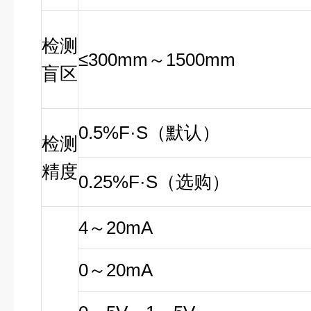
检测
≤300mm～1500mm
盲区
0.5%F·S（默认）
检测
精度
0.25%F·S（选购）
4～20mA
0～20mA