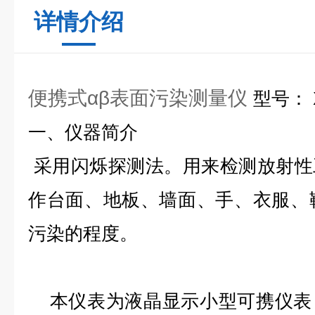
详情介绍
便携式αβ表面污染测量仪
型号： X
一、仪器简介
采用闪烁探测法。用来检测放射性
作台面、地板、墙面、手、衣服、
污染的程度。
本仪表为液晶显示小型可携仪表