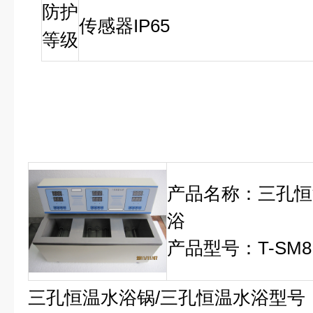
防护
传感器IP65
等级
产品名称：三孔恒
浴
产品型号：T-SM
三孔恒温水浴锅/三孔恒温水浴型号：T