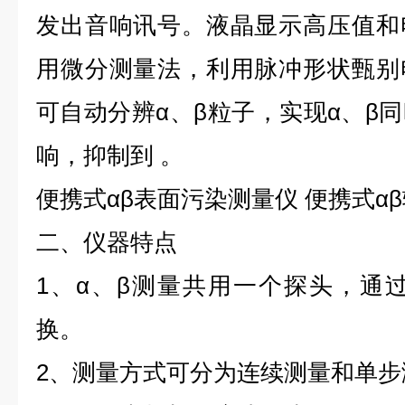
发出音响讯号。液晶显示高压值和
用微分测量法，利用脉冲形状甄别
可自动分辨α、β粒子，实现α、β
响，抑制到 。
便携式αβ表面污染测量仪 便携式α
二、仪器特点
1、α、β测量共用一个探头，通
换。
2、测量方式可分为连续测量和单步