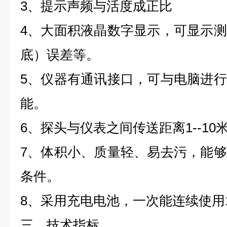
3、提示声频与活度成正比
4、大面积液晶数字显示，可显示
底）误差等。
5、仪器有通讯接口，可与电脑进
能。
6、探头与仪表之间传送距离1--10
7、体积小、质量轻、易去污，能
条件。
8、采用充电电池，一次能连续使用1
三、技术指标