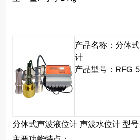
产品名称：分体式
计
产品型号：RFG-
分体式声波液位计 声波水位计 型号：
主要功能特点：