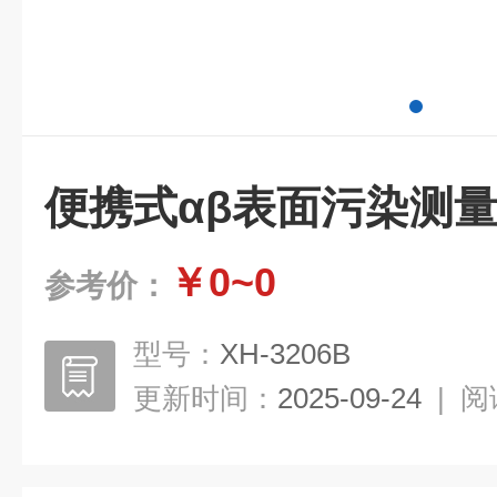
便携式αβ表面污染测
￥0~0
参考价：
型号：
XH-3206B
更新时间：
2025-09-24
|
阅