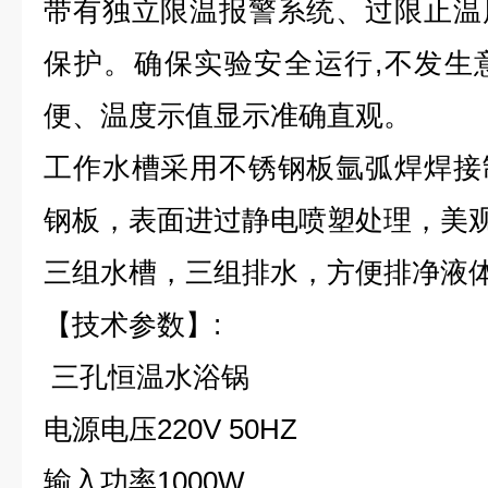
带有独立限温报警系统、过限止温
保护。确保实验安全运行,不发生
便、温度示值显示准确直观。
工作水槽采用不锈钢板氩弧焊焊接
钢板，表面进过静电喷塑处理，美
三组水槽，三组排水，方便排净液
【技术参数】:
三孔恒温水浴锅
电源电压220V 50HZ
输入功率1000W