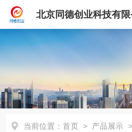
北京同德创业科技有限
当前位置：
首页
>
产品展示