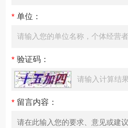
*
单位：
*
验证码：
*
留言内容：